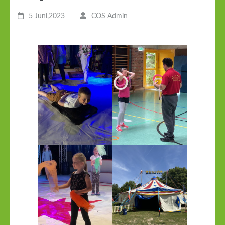
5 Juni,2023
COS Admin