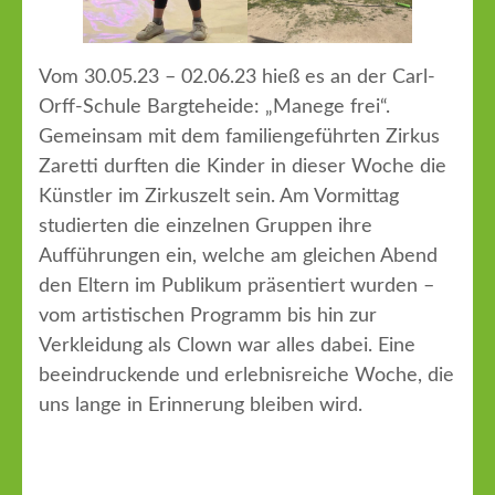
Vom 30.05.23 – 02.06.23 hieß es an der Carl-
Orff-Schule Bargteheide: „Manege frei“.
Gemeinsam mit dem familiengeführten Zirkus
Zaretti durften die Kinder in dieser Woche die
Künstler im Zirkuszelt sein. Am Vormittag
studierten die einzelnen Gruppen ihre
Aufführungen ein, welche am gleichen Abend
den Eltern im Publikum präsentiert wurden –
vom artistischen Programm bis hin zur
Verkleidung als Clown war alles dabei. Eine
beeindruckende und erlebnisreiche Woche, die
uns lange in Erinnerung bleiben wird.