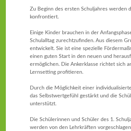
Zu Beginn des ersten Schuljahres werden 
konfrontiert.
Einige Kinder brauchen in der Anfangsphase
Schulalltag zurechtzufinden. Aus diesem G
entwickelt. Sie ist eine spezielle Förderma
einen guten Start in den neuen und heraus
ermöglichen. Die Ankerklasse richtet sich 
Lernsetting profitieren.
Durch die Möglichkeit einer individualisier
das Selbstwertgefühl gestärkt und die Schü
unterstützt.
Die Schülerinnen und Schüler des 1. Schulja
werden von den Lehrkräften vorgeschlage