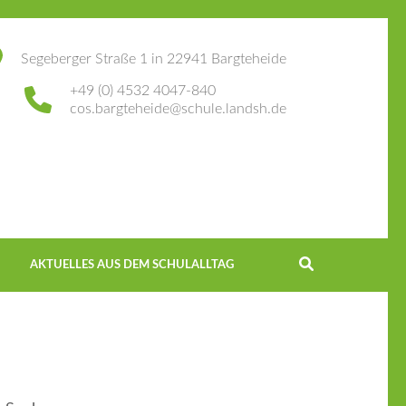
Segeberger Straße 1 in 22941 Bargteheide
+49 (0) 4532 4047-840
cos.bargteheide@schule.landsh.de
AKTUELLES AUS DEM SCHULALLTAG