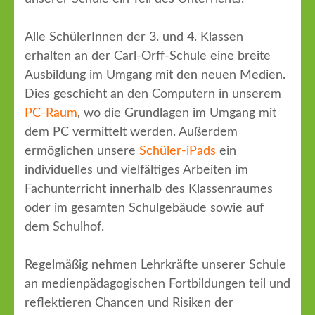
Alle SchülerInnen der 3. und 4. Klassen
erhalten an der Carl-Orff-Schule eine breite
Ausbildung im Umgang mit den neuen Medien.
Dies geschieht an den Computern in unserem
PC-Raum
, wo die Grundlagen im Umgang mit
dem PC vermittelt werden. Außerdem
ermöglichen unsere
Schüler-iPads
ein
individuelles und vielfältiges Arbeiten im
Fachunterricht innerhalb des Klassenraumes
oder im gesamten Schulgebäude sowie auf
dem Schulhof.
Regelmäßig nehmen Lehrkräfte unserer Schule
an medienpädagogischen Fortbildungen teil und
reflektieren Chancen und Risiken der