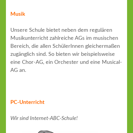
Musik
Unsere Schule bietet neben dem regulären
Musikunterricht zahlreiche AGs im musischen
Bereich, die allen SchülerInnen gleichermaßen
zugänglich sind. So bieten wir beispielsweise
eine Chor-AG, ein Orchester und eine Musical-
AG an.
PC-Unterricht
Wir sind Internet-ABC-Schule!