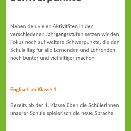
Neben den vielen Aktivitäten in den
verschiedenen Jahrgangsstufen setzen wir den
Fokus noch auf weitere Schwerpunkte, die den
Schulalltag für alle Lernenden und Lehrenden
noch bunter und vielfältiger machen:
Englisch ab Klasse 1
Bereits ab der 1. Klasse üben die SchülerInnen
unserer Schule spielerisch die neue Sprache.