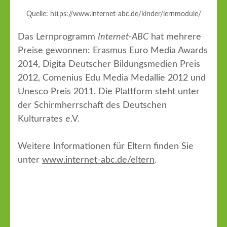
Quelle: https://www.internet-abc.de/kinder/lernmodule/
Das Lernprogramm
Internet-ABC
hat mehrere
Preise gewonnen: Erasmus Euro Media Awards
2014, Digita Deutscher Bildungsmedien Preis
2012, Comenius Edu Media Medallie 2012 und
Unesco Preis 2011. Die Plattform steht unter
der Schirmherrschaft des Deutschen
Kulturrates e.V.
Weitere Informationen für Eltern finden Sie
unter
www.internet-abc.de/eltern
.