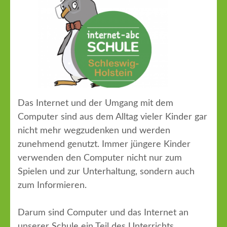
Das Internet und der Umgang mit dem
Computer sind aus dem Alltag vieler Kinder gar
nicht mehr wegzudenken und werden
zunehmend genutzt. Immer jüngere Kinder
verwenden den Computer nicht nur zum
Spielen und zur Unterhaltung, sondern auch
zum Informieren.
Darum sind Computer und das Internet an
unserer Schule ein Teil des Unterrichts.