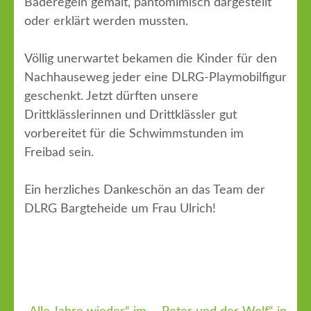
Baderegeln gemalt, pantomimisch dargestellt
oder erklärt werden mussten.
Völlig unerwartet bekamen die Kinder für den
Nachhauseweg jeder eine DLRG-Playmobilfigur
geschenkt. Jetzt dürften unsere
Drittklässlerinnen und Drittklässler gut
vorbereitet für die Schwimmstunden im
Freibad sein.
Ein herzliches Dankeschön an das Team der
DLRG Bargteheide um Frau Ulrich!