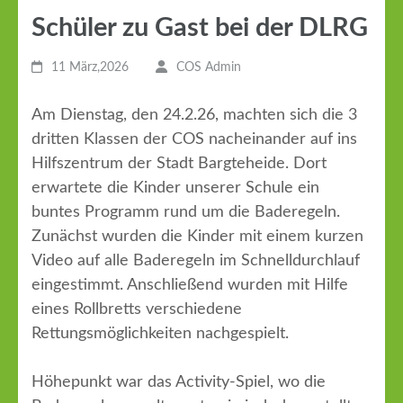
Schüler zu Gast bei der DLRG
11 März,2026
COS Admin
Am Dienstag, den 24.2.26, machten sich die 3
dritten Klassen der COS nacheinander auf ins
Hilfszentrum der Stadt Bargteheide. Dort
erwartete die Kinder unserer Schule ein
buntes Programm rund um die Baderegeln.
Zunächst wurden die Kinder mit einem kurzen
Video auf alle Baderegeln im Schnelldurchlauf
eingestimmt. Anschließend wurden mit Hilfe
eines Rollbretts verschiedene
Rettungsmöglichkeiten nachgespielt.
Höhepunkt war das Activity-Spiel, wo die