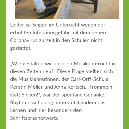
Leider ist Singen im Unterricht wegen der
erhöhten Infektionsgefahr mit dem neuen
Coronavirus zurzeit in den Schulen nicht
gestattet.
„Wie gestalten wir unseren Musikunterricht in
diesen Zeiten neu?“ Diese Frage stellten sich
die Musiklehrerinnen, der Carl-Orff-Schule,
Kerstin Möller und Anna Kortsch. „Trommeln
statt Singen!“, war der spontane Gedanke.
Rhythmusschulung unterstützt zudem das
Lernen und hier besonders den
Schriftspracherwerb.