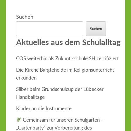
Suchen
Suchen
Aktuelles aus dem Schulalltag
COS weiterhin als Zukunftsschule.SH zertifiziert
Die Kirche Bargteheide im Religionsunterricht
erkunden
Silber beim Grundschulcup der Lübecker
Handballtage
Kinder an die Instrumente
Gemeinsam für unseren Schulgarten –
„Gartenparty“ zur Vorbereitung des