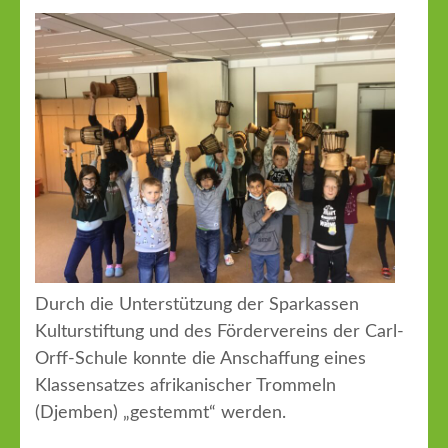
Durch die Unterstützung der Sparkassen
Kulturstiftung und des Fördervereins der Carl-
Orff-Schule konnte die Anschaffung eines
Klassensatzes afrikanischer Trommeln
(Djemben) „gestemmt“ werden.