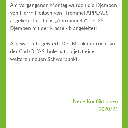
Am vergangenen Montag wurden die Djemben
von Herrn Heitsch von „Trommel APPLAUS“
angeliefert und das „Antrommeln“ der 25
Djemben mit der Klasse 4b angeleitet!
Alle waren begeistert! Der Musikunterricht an
der Carl-Orff-Schule hat ab jetzt einen
weiteren neuen Schwerpunkt.
Neue Konfliktlotsen
Beitragsnavigation
2020/21