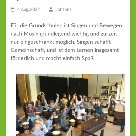
4 Aug.,2022
Johanna
Für die Grundschulen ist Singen und Bewegen
nach Musik grundlegend wichtig und zurzeit
nur eingeschränkt möglich. Singen schafft
Gemeinschaft, und ist dem Lernen insgesamt
förderlich und macht einfach Spaß.